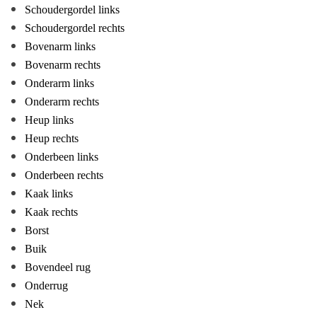
Schoudergordel links
Schoudergordel rechts
Bovenarm links
Bovenarm rechts
Onderarm links
Onderarm rechts
Heup links
Heup rechts
Onderbeen links
Onderbeen rechts
Kaak links
Kaak rechts
Borst
Buik
Bovendeel rug
Onderrug
Nek