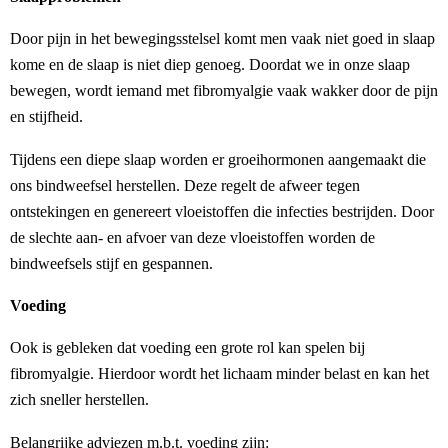
Door pijn in het bewegingsstelsel komt men vaak niet goed in slaap
kome en de slaap is niet diep genoeg. Doordat we in onze slaap
bewegen, wordt iemand met fibromyalgie vaak wakker door de pijn
en stijfheid.
Tijdens een diepe slaap worden er groeihormonen aangemaakt die
ons bindweefsel herstellen. Deze regelt de afweer tegen
ontstekingen en genereert vloeistoffen die infecties bestrijden. Door
de slechte aan- en afvoer van deze vloeistoffen worden de
bindweefsels stijf en gespannen.
Voeding
Ook is gebleken dat voeding een grote rol kan spelen bij
fibromyalgie. Hierdoor wordt het lichaam minder belast en kan het
zich sneller herstellen.
Belangrijke adviezen m.b.t. voeding zijn: