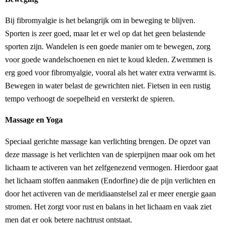
Bij fibromyalgie is het belangrijk om in beweging te blijven.
Sporten is zeer goed, maar let er wel op dat het geen belastende
sporten zijn. Wandelen is een goede manier om te bewegen, zorg
voor goede wandelschoenen en niet te koud kleden. Zwemmen is
erg goed voor fibromyalgie, vooral als het water extra verwarmt is.
Bewegen in water belast de gewrichten niet. Fietsen in een rustig
tempo verhoogt de soepelheid en versterkt de spieren.
Massage en Yoga
Speciaal gerichte massage kan verlichting brengen. De opzet van
deze massage is het verlichten van de spierpijnen maar ook om het
lichaam te activeren van het zelfgenezend vermogen. Hierdoor gaat
het lichaam stoffen aanmaken (Endorfine) die de pijn verlichten en
door het activeren van de meridiaanstelsel zal er meer energie gaan
stromen. Het zorgt voor rust en balans in het lichaam en vaak ziet
men dat er ook betere nachtrust ontstaat.