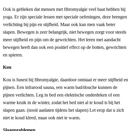
Ook is gebleken dat mensen met fibromyalgie veel baat hebben bij
yoga. Er zijn speciale lessen met speciale oefeningen, deze brengen
verlichting bij pijn en stijfheid. Maar ook kan men vaak beter
slapen. Bewegen is zeer belangrijk, niet bewegen zorgt voor steeds
meer stijfheid en pijn om de gewrichten. Het leren met aandacht
bewegen heeft dan ook een positief effect op de botten, gewrichten
en spieren.
Kou
Kou is funest bij fibromyalgie, daardoor ontstaat er meer stijfheid en
pijnen. Een infrarood sauna, een warm bad/douche kunnen de
pijnen verlichten. Leg in bed een elektrische onderdeken of een
warme kruik in de winter, zodat het bed niet al te koud is bij het
slapen gaan. (nooit aanlaten tijdens het slapen) Let erop dat u zich
niet te koud kleed, maar ook niet te warm.
Slaapproblemen