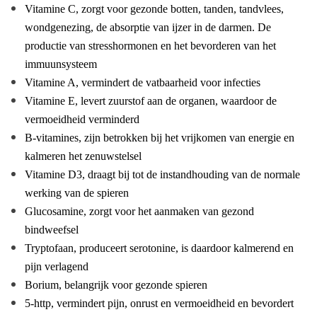
Vitamine C, zorgt voor gezonde botten, tanden, tandvlees,
wondgenezing, de absorptie van ijzer in de darmen. De
productie van stresshormonen en het bevorderen van het
immuunsysteem
Vitamine A, vermindert de vatbaarheid voor infecties
Vitamine E, levert zuurstof aan de organen, waardoor de
vermoeidheid verminderd
B-vitamines, zijn betrokken bij het vrijkomen van energie en
kalmeren het zenuwstelsel
Vitamine D3, draagt bij tot de instandhouding van de normale
werking van de spieren
Glucosamine, zorgt voor het aanmaken van gezond
bindweefsel
Tryptofaan, produceert serotonine, is daardoor kalmerend en
pijn verlagend
Borium, belangrijk voor gezonde spieren
5-http, vermindert pijn, onrust en vermoeidheid en bevordert