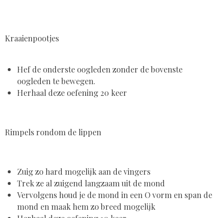
Kraaienpootjes
Hef de onderste oogleden zonder de bovenste
oogleden te bewegen.
Herhaal deze oefening 20 keer
Rimpels rondom de lippen
Zuig zo hard mogelijk aan de vingers
Trek ze al zuigend langzaam uit de mond
Vervolgens houd je de mond in een O vorm en span de
mond en maak hem zo breed mogelijk
Herhaal deze oefening 10 keer