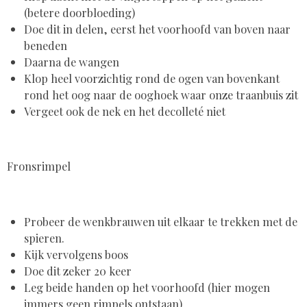
(betere doorbloeding)
Doe dit in delen, eerst het voorhoofd van boven naar
beneden
Daarna de wangen
Klop heel voorzichtig rond de ogen van bovenkant
rond het oog naar de ooghoek waar onze traanbuis zit
Vergeet ook de nek en het decolleté niet
Fronsrimpel
Probeer de wenkbrauwen uit elkaar te trekken met de
spieren.
Kijk vervolgens boos
Doe dit zeker 20 keer
Leg beide handen op het voorhoofd (hier mogen
immers geen rimpels ontstaan)