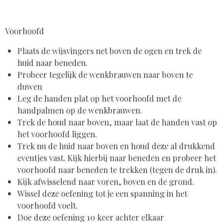
Voorhoofd
Plaats de wijsvingers net boven de ogen en trek de
huid naar beneden.
Probeer tegelijk de wenkbrauwen naar boven te
duwen
Leg de handen plat op het voorhoofd met de
handpalmen op de wenkbrauwen.
Trek de houd naar boven, maar laat de handen vast op
het voorhoofd liggen.
Trek nu de huid naar boven en houd deze al drukkend
eventjes vast. Kijk hierbij naar beneden en probeer het
voorhoofd naar beneden te trekken (tegen de druk in).
Kijk afwisselend naar voren, boven en de grond.
Wissel deze oefening tot je een spanning in het
voorhoofd voelt.
Doe deze oefening 10 keer achter elkaar