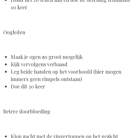
10 keer
Oogleden
Maak je ogen zo groot mogelijk
Kijk vervolgens verbaasd
Leg beide handen op het voorhoofd (hier mogen
immers geen rimpels ontstaan)
Doe dit 30 keer
Betere doorbloeding
Klop zacht met de vingertoppen op het gezicht