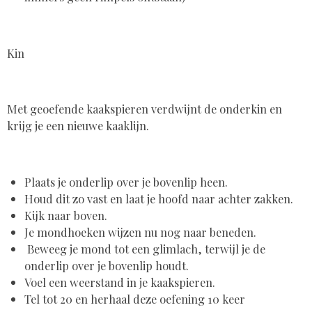
Kin
Met geoefende kaakspieren verdwijnt de onderkin en
krijg je een nieuwe kaaklijn.
Plaats je onderlip over je bovenlip heen.
Houd dit zo vast en
laat je hoofd naar achter zakken.
Kijk naar boven.
Je mondhoeken wijzen nu nog naar beneden.
Beweeg je mond tot een glimlach, terwijl je de
onderlip over je bovenlip houdt.
Voel een weerstand in je kaakspieren.
Tel tot 20 en herhaal deze oefening 10 keer