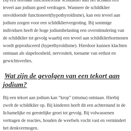
teveel aan jodium goed verdragen. Wanneer de schildklier
onvoldoende functioneert(hypothyroïdisme), kan een teveel aan
jodium zorgen voor een schildkliervergroting. Bij sommige
individuen heeft de hoge jodiumbelasting een overstimulering van
de schildklier tot gevolg waarbij een teveel aan schildklierhormonen
wordt geproduceerd (hyperthyroïdisme). Hierdoor kunnen klachten
ontstaan als slapeloosheid, nervositeit, toename van eetlust en
gewichtsverlies.
Wat zijn de gevolgen van een tekort aan
jodium?
Bij een tekort aan jodium kan “krop” (struma) ontstaan. Hierbij
zwelt de schildklier op. Bij kinderen heeft dit een achterstand in de
lichamelijke en geestelijke groei tot gevolg. Bij volwassenen
vertragen de reacties, houden de weefsels vocht vast en vermindert
het denkvermogen.