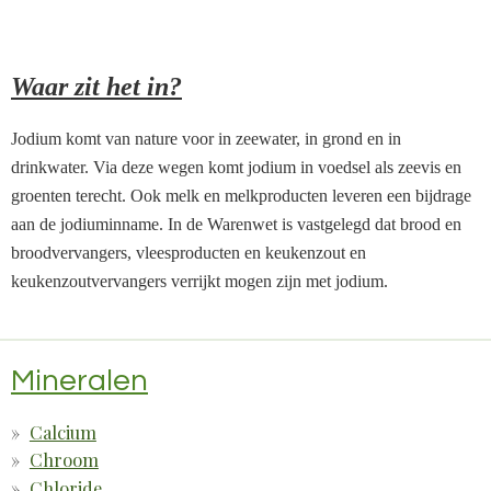
Waar zit het in?
Jodium komt van nature voor in zeewater, in grond en in
drinkwater. Via deze wegen komt jodium in voedsel als zeevis en
groenten terecht. Ook melk en melkproducten leveren een bijdrage
aan de jodiuminname. In de Warenwet is vastgelegd dat brood en
broodvervangers, vleesproducten en keukenzout en
keukenzoutvervangers verrijkt mogen zijn met jodium.
Mineralen
Calcium
Chroom
Chloride