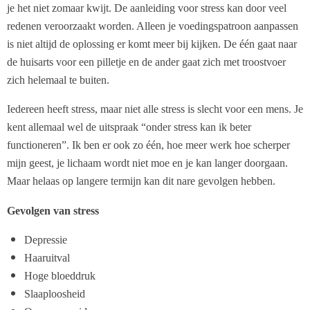
je het niet zomaar kwijt. De aanleiding voor stress kan door veel
redenen veroorzaakt worden. Alleen je voedingspatroon aanpassen
is niet altijd de oplossing er komt meer bij kijken. De één gaat naar
de huisarts voor een pilletje en de ander gaat zich met troostvoer
zich helemaal te buiten.
Iedereen heeft stress, maar niet alle stress is slecht voor een mens. Je
kent allemaal wel de uitspraak “onder stress kan ik beter
functioneren”. Ik ben er ook zo één, hoe meer werk hoe scherper
mijn geest, je lichaam wordt niet moe en je kan langer doorgaan.
Maar helaas op langere termijn kan dit nare gevolgen hebben.
Gevolgen van stress
Depressie
Haaruitval
Hoge bloeddruk
Slaaploosheid