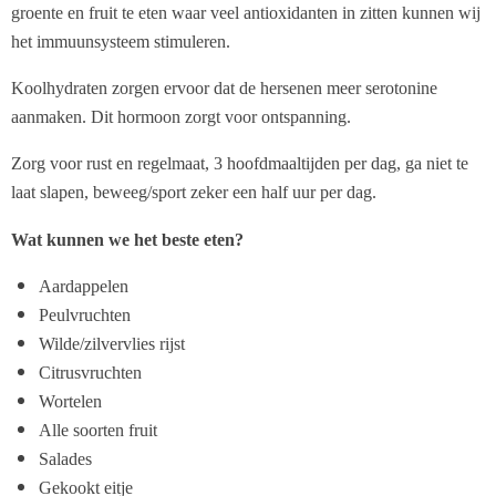
groente en fruit te eten waar veel antioxidanten in zitten kunnen wij
het immuunsysteem stimuleren.
Koolhydraten zorgen ervoor dat de hersenen meer serotonine
aanmaken. Dit hormoon zorgt voor ontspanning.
Zorg voor rust en regelmaat, 3 hoofdmaaltijden per dag, ga niet te
laat slapen, beweeg/sport zeker een half uur per dag.
Wat kunnen we het beste eten?
Aardappelen
Peulvruchten
Wilde/zilvervlies rijst
Citrusvruchten
Wortelen
Alle soorten fruit
Salades
Gekookt eitje