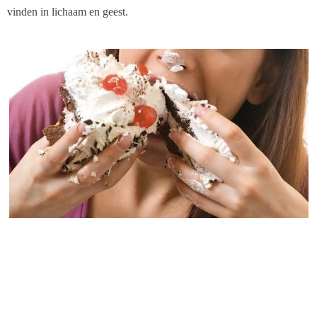
vinden in lichaam en geest.