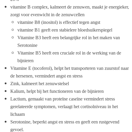
vitamine B complex, kalmeert de zenuwen, maakt je energieker,
zorgt voor evenwicht in de zenuwcellen
vitamine B8 (inositol) is effectief tegen angst
vitamine B1 geeft een stabielere bloedsuikerspiegel
Vitamine B3 heeft een belangrijke rol in het maken van
Serotonine
Vitamine B5 heeft een cruciale rol in de werking van de
bijnieren
Vitamine E (tocoferol), helpt het transporteren van zuurstof naar
de hersenen, vermindert angst en stress
Zink, kalmeert het zenuwstelsel
Kalium, helpt bij het functioneren van de bijnieren
Lactium, gemaakt van proteïne caseïne vermindert stress
gerelateerde symptomen, verlaagt het cortisolniveau in het
lichaam
Serotonine, beperkt angst en stress en geeft een rustgevend
gevoel.