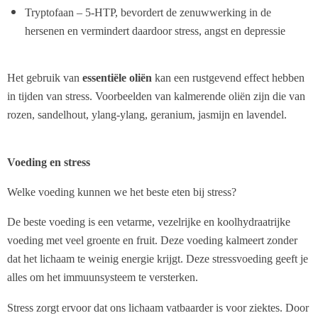
Tryptofaan – 5-HTP, bevordert de zenuwwerking in de
hersenen en vermindert daardoor stress, angst en depressie
Het gebruik van
essentiële oliën
kan een rustgevend effect hebben
in tijden van stress. Voorbeelden van kalmerende oliën zijn die van
rozen, sandelhout, ylang-ylang, geranium, jasmijn en lavendel.
Voeding en stress
Welke voeding kunnen we het beste eten bij stress?
De beste voeding is een vetarme, vezelrijke en koolhydraatrijke
voeding met veel groente en fruit. Deze voeding kalmeert zonder
dat het lichaam te weinig energie krijgt. Deze stressvoeding geeft je
alles om het immuunsysteem te versterken.
Stress zorgt ervoor dat ons lichaam vatbaarder is voor ziektes. Door