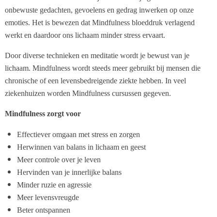
onbewuste gedachten, gevoelens en gedrag inwerken op onze
emoties. Het is bewezen dat Mindfulness bloeddruk verlagend
werkt en daardoor ons lichaam minder stress ervaart.
Door diverse technieken en meditatie wordt je bewust van je
lichaam. Mindfulness wordt steeds meer gebruikt bij mensen die
chronische of een levensbedreigende ziekte hebben. In veel
ziekenhuizen worden Mindfulness cursussen gegeven.
Mindfulness zorgt voor
Effectiever omgaan met stress en zorgen
Herwinnen van balans in lichaam en geest
Meer controle over je leven
Hervinden van je innerlijke balans
Minder ruzie en agressie
Meer levensvreugde
Beter ontspannen