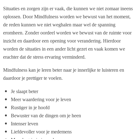
Situaties en zorgen zijn er vaak, die kunnen we niet zomaar ineens
oplossen. Door Mindfulness worden we bewust van het moment,
de reden kunnen we niet weghalen maar wel de spanning
eromheen. Zonder oordeel worden we bewust van de ruimte voor
inzicht en daardoor een opening voor verandering. Hierdoor
worden de situaties in een ander licht gezet en vaak komen we
erachter dat de stress ervaring verminderd.
Mindfulness kan je leren beter naar je innerlijke te luisteren en
daardoor je prettiger te voelen.
Je slaapt beter
Meer waardering voor je leven
Rustiger in je hoofd
Bewuster van de dingen om je heen
Intenser leven
Liefdevoller voor je medemens