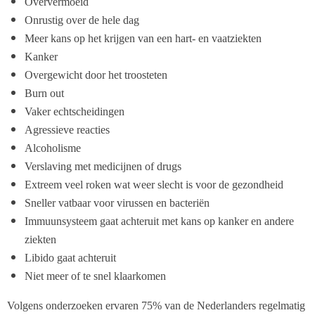
Oververmoeid
Onrustig over de hele dag
Meer kans op het krijgen van een hart- en vaatziekten
Kanker
Overgewicht door het troosteten
Burn out
Vaker echtscheidingen
Agressieve reacties
Alcoholisme
Verslaving met medicijnen of drugs
Extreem veel roken wat weer slecht is voor de gezondheid
Sneller vatbaar voor virussen en bacteriën
Immuunsysteem gaat achteruit met kans op kanker en andere
ziekten
Libido gaat achteruit
Niet meer of te snel klaarkomen
Volgens onderzoeken ervaren 75% van de Nederlanders regelmatig