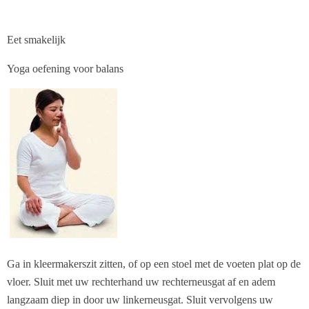
Eet smakelijk
Yoga oefening voor balans
Ga in kleermakerszit zitten, of op een stoel met de voeten plat op de
vloer. Sluit met uw rechterhand uw rechterneusgat af en adem
langzaam diep in door uw linkerneusgat. Sluit vervolgens uw