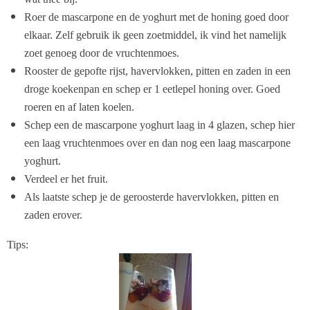
Roer de mascarpone en de yoghurt met de honing goed door
elkaar. Zelf gebruik ik geen zoetmiddel, ik vind het namelijk
zoet genoeg door de vruchtenmoes.
Rooster de gepofte rijst, havervlokken, pitten en zaden in een
droge koekenpan en schep er 1 eetlepel honing over. Goed
roeren en af laten koelen.
Schep een de mascarpone yoghurt laag in 4 glazen, schep hier
een laag vruchtenmoes over en dan nog een laag mascarpone
yoghurt.
Verdeel er het fruit.
Als laatste schep je de geroosterde havervlokken, pitten en
zaden erover.
Tips: