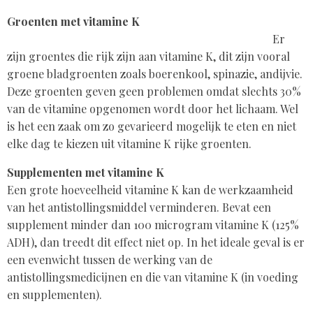
Groenten met vitamine K
Er
zijn groentes die rijk zijn aan vitamine K, dit zijn vooral
groene bladgroenten zoals boerenkool, spinazie, andijvie.
Deze groenten geven geen problemen omdat slechts 30%
van de vitamine opgenomen wordt door het lichaam. Wel
is het een zaak om zo gevarieerd mogelijk te eten en niet
elke dag te kiezen uit vitamine K rijke groenten.
Supplementen met vitamine K
Een grote hoeveelheid vitamine K kan de werkzaamheid
van het antistollingsmiddel verminderen. Bevat een
supplement minder dan 100 microgram vitamine K (125%
ADH), dan treedt dit effect niet op. In het ideale geval is er
een evenwicht tussen de werking van de
antistollingsmedicijnen en die van vitamine K (in voeding
en supplementen).