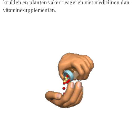
kruiden en planten vaker reageren met medicijnen dan
vitaminesupplementen.