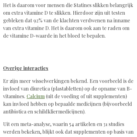
Het is daarom voor mensen die Statines slikken belangrijk
om extra vitamine D te slikken. Hierdoor zijn uit testen
gebleken dat 92% van de klachten verdwenen na inname
van extra vitamine D. Het is daarom ook aan te raden om
de vitamine D-waarde in het bloed te bepalen.
Overige interacties
Er zijn meer wisselwerkingen bekend. Een voorbeeld is de
invloed van diuretica (plastabletten) op de opname van B-
vitamines.
Calcium
(uit de voeding of uit supplementen)
kan invloed hebben op bepaalde medicijnen (bijvoorbeeld
antibiotica en schildkliermedicijnen).
Uit een meta-analyse, waarin 54 artikelen en 31 studies
werden bekeken, blijkt ook dat supplementen op basis van