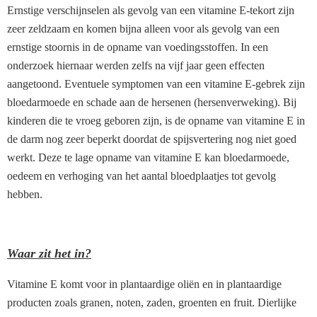
Ernstige verschijnselen als gevolg van een vitamine E-tekort zijn
zeer zeldzaam en komen bijna alleen voor als gevolg van een
ernstige stoornis in de opname van voedingsstoffen. In een
onderzoek hiernaar werden zelfs na vijf jaar geen effecten
aangetoond. Eventuele symptomen van een vitamine E-gebrek zijn
bloedarmoede en schade aan de hersenen (hersenverweking). Bij
kinderen die te vroeg geboren zijn, is de opname van vitamine E in
de darm nog zeer beperkt doordat de spijsvertering nog niet goed
werkt. Deze te lage opname van vitamine E kan bloedarmoede,
oedeem en verhoging van het aantal bloedplaatjes tot gevolg
hebben.
Waar zit het in?
Vitamine E komt voor in plantaardige oliën en in plantaardige
producten zoals granen, noten, zaden, groenten en fruit. Dierlijke