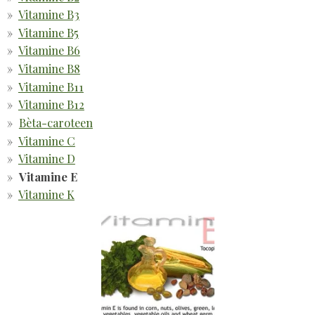
Vitamine B3
Vitamine B5
Vitamine B6
Vitamine B8
Vitamine B11
Vitamine B12
Bèta-caroteen
Vitamine C
Vitamine D
Vitamine E
Vitamine K