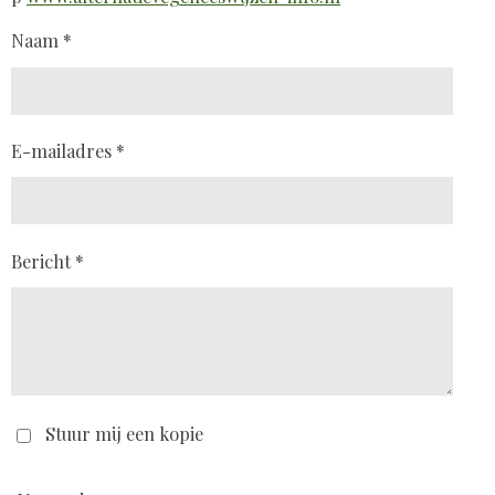
Naam *
E-mailadres *
Bericht *
Stuur mij een kopie