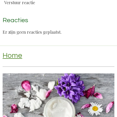
Verstuur reactie
Reacties
Er zijn geen reacties geplaatst.
Home