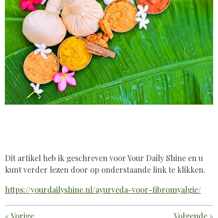
Dit artikel heb ik geschreven voor Your Daily Shine en u
kunt verder lezen door op onderstaande link te klikken.
https://yourdailyshine.nl/ayurveda-voor-fibromyalgie/
«
Vorige
Volgende
»