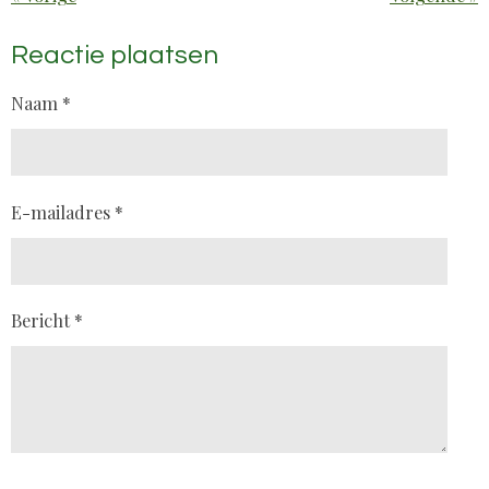
Reactie plaatsen
Naam *
E-mailadres *
Bericht *