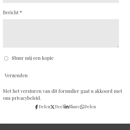
Bericht *
Stuur mij een kopie
Verzenden
Met het versturen van dit formulier gaat u akkoord met
ons privacybeleid.
Delen
Deel
Share
Delen