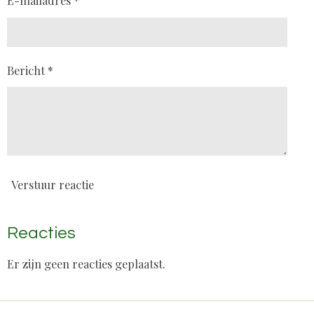
E-mailadres *
Bericht *
Verstuur reactie
Reacties
Er zijn geen reacties geplaatst.