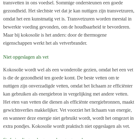
transvetten in ons voedsel. Sommige ondersteunen een goede
gezondheid. Het slechtste vet dat je kan nuttigen zijn transvetzuren,
omdat het een kunstmatig vet is. Transvetzuren worden meestal in
bewerkte voeding gevonden, om de houdbaarheid te bevorderen.
Maar bij kokosolie is het anders: door de thermogene
eigenschappen werkt het als vetverbrander.
Niet opgeslagen als vet
Kokosolie wordt wel als een wonderolie gezien, omdat het een vet
is die de gezondheid ten goede komt. De beste vetten om te
nuttigen zijn onverzadigde vetten, omdat het lichaam ze efficiënter
kan gebruiken als energiebron in vergelijking met andere vetten.
Het eten van vetten die dienen als efficiënte energiebronnen, maakt
gewichtsverlies makkelijker. Vet voorziet het lichaam van energie,
en wanneer deze energie niet gebruikt wordt, wordt het omgezet in
extra pondjes. Kokosolie wordt praktisch niet opgeslagen als vet.