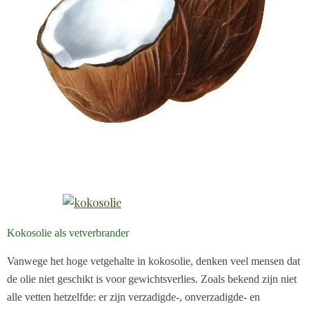
Kokosolie als vetverbrander
Vanwege het hoge vetgehalte in kokosolie, denken veel mensen dat
de olie niet geschikt is voor gewichtsverlies. Zoals bekend zijn niet
alle vetten hetzelfde: er zijn verzadigde-, onverzadigde- en