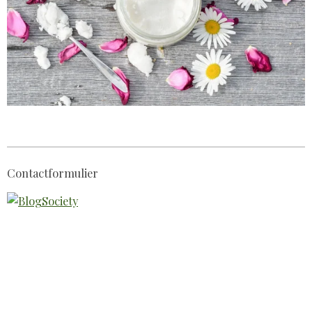
Contactformulier