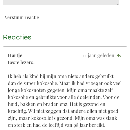
Verstuur reactie
Reacties
Hartje
11 jaar geleden
Beste lezers,
Ik heb als kind bij mijn oma niets anders gebruikt
dan de super kokosolie. Maar ik had vroeger ook veel
jonge kokosnoten gegeten. Mijn oma maakte zelf
kokosolie en gebruikte voor alle doeleinden. Voor de
huid, bakken en braden enz. Het is gezond en
krachtig. Wil niet zeggen dat andere olien niet goed
zijn, maar kokosolie is gezond. Mijn oma was slank
en sterk en had de leeftijd van 98 jaar bereikt.